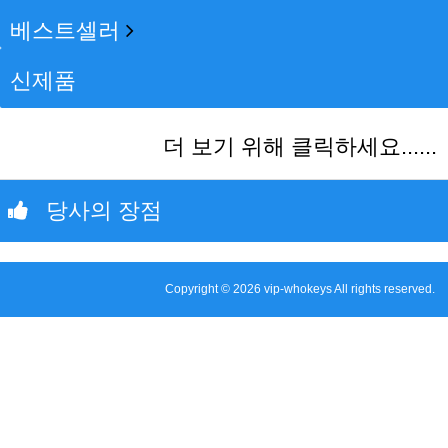
베스트셀러
신제품
더 보기 위해 클릭하세요......
당사의 장점
Copyright © 2026 vip-whokeys All rights reserved.